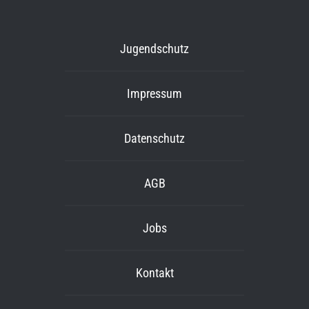
Jugendschutz
Impressum
Datenschutz
AGB
Jobs
Kontakt