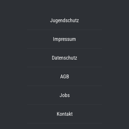
Jugendschutz
Impressum
Datenschutz
AGB
Jobs
Kontakt