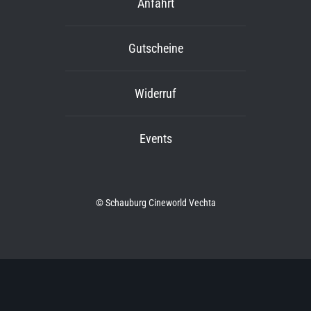
Anfahrt
Gutscheine
Widerruf
Events
© Schauburg Cineworld Vechta