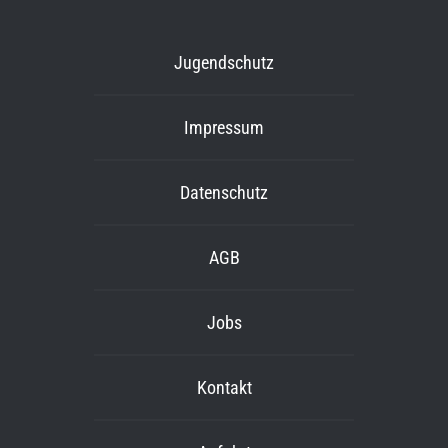
Jugendschutz
Impressum
Datenschutz
AGB
Jobs
Kontakt