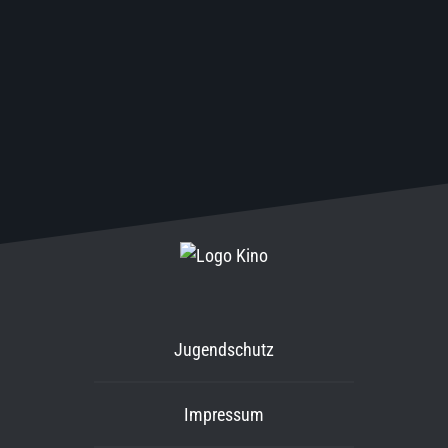
Jugendschutz
Impressum