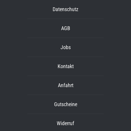
Datenschutz
AGB
Jobs
Kontakt
Anfahrt
Gutscheine
Widerruf