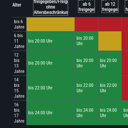
Alter
bis 6
Jahre
6 bis
bis 20:00
11
bis 20:00 Uhr
Uhr
Jahre
12
bis
bis 20:00
bis 20:00
bis 20:00 Uhr
13
Uhr
Uhr
Jahre
14
bis
bis 22:00
bis 22:00
bis 22:00 Uhr
15
Uhr
Uhr
Jahre
16
bis
bis 24:00
bis 24:00
bi
bis 24:00 Uhr
17
Uhr
Uhr
Uh
Jahre