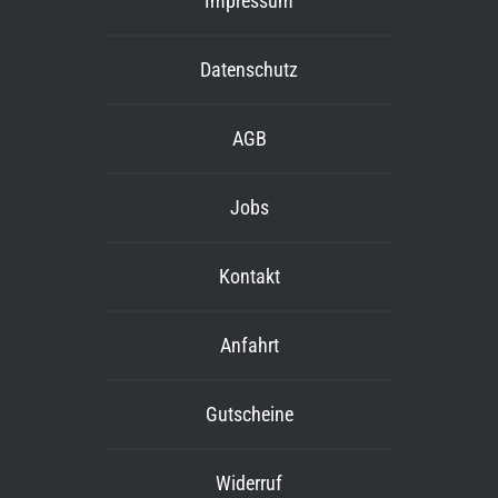
Impressum
Datenschutz
AGB
Jobs
Kontakt
Anfahrt
Gutscheine
Widerruf