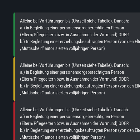
Alleine bei Vorführungen bis (Uhrzeit siehe Tabelle). Danach:
a.) in Begleitung einer personensorgeberechtigten Person
(Eltern/Pflegeeltern bzw. in Ausnahmen der Vormund) ODER
b.) In Begleitung einer erziehungsbeauftragten Person (von den Elt
„Muttischein“ autorisierten volljährigen Person)
Alleine bei Vorführungen bis (Uhrzeit siehe Tabelle). Danach:
a.) in Begleitung einer personensorgeberechtigten Person
(Eltern/Pflegeeltern bzw. in Ausnahmen der Vormund) ODER
b.) In Begleitung einer erziehungsbeauftragten Person (von den Elt
„Muttischein“ autorisierten volljährigen Person)
Alleine bei Vorführungen bis (Uhrzeit siehe Tabelle). Danach:
a.) in Begleitung einer personensorgeberechtigten Person
(Eltern/Pflegeeltern bzw. in Ausnahmen der Vormund) ODER
b.) In Begleitung einer erziehungsbeauftragten Person (von den Elt
„Muttischein“ autorisierten volljährigen Person)