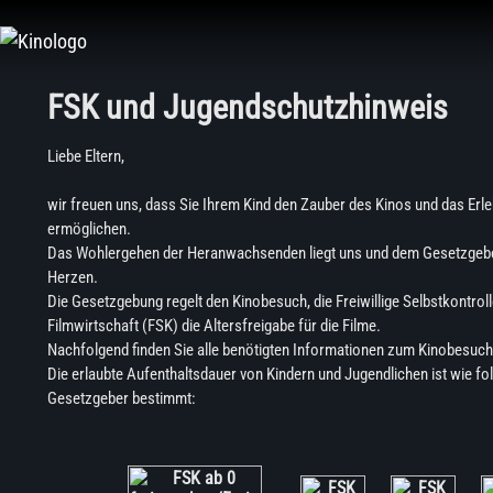
FSK und Jugendschutzhinweis
Liebe Eltern,
wir freuen uns, dass Sie Ihrem Kind den Zauber des Kinos und das Erle
ermöglichen.
Das Wohlergehen der Heranwachsenden liegt uns und dem Gesetzgeb
Herzen.
Die Gesetzgebung regelt den Kinobesuch, die Freiwillige Selbstkontroll
Filmwirtschaft (FSK) die Altersfreigabe für die Filme.
Nachfolgend finden Sie alle benötigten Informationen zum Kinobesuch
Die erlaubte Aufenthaltsdauer von Kindern und Jugendlichen ist wie fo
Gesetzgeber bestimmt: