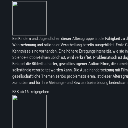
Bei Kindern und Jugendlichen dieser Altersgruppe ist die Fähigkeit zu d
Wahrnehmung und rationaler Verarbeitung bereits ausgebildet. Erste G
Kenntnisse sind vorhanden. Eine höhere Erregungsintensität, wie sie in 
Science-Fiction-Filmen üblich ist, wird verkraftet. Problematisch ist 
Beispiel die Bilderflut harter, gewaltbezogener Action-Filme, die zumei
selbständig verarbeitet werden kann. Die Auseinandersetzung mit Film
gesellschaftliche Themen seriös problematisieren, ist dieser Altersg
zumutbar und für ihre Meinungs- und Bewusstseinsbildung bedeutsam
FSK ab 16 freigegeben