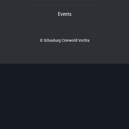
Events
© Schauburg Cineworld Vechta