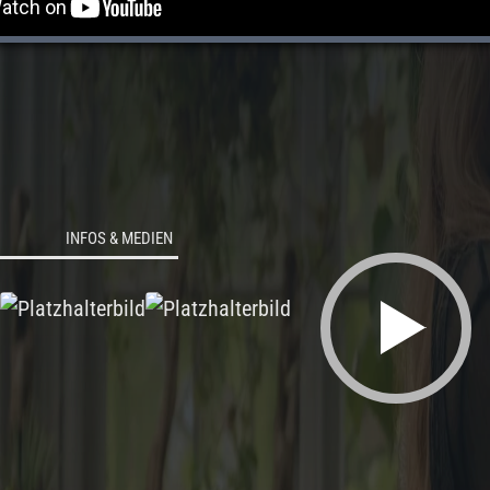
INFOS & MEDIEN