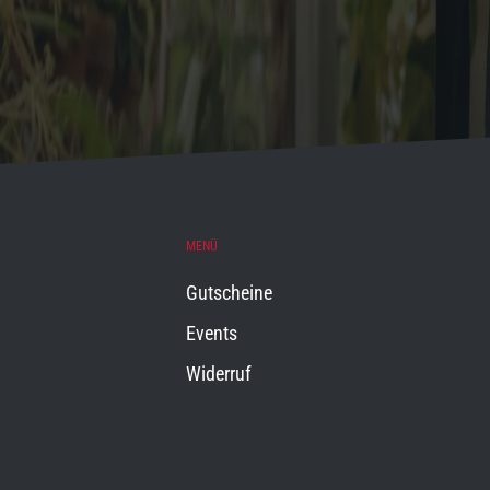
MENÜ
Gutscheine
Events
Widerruf