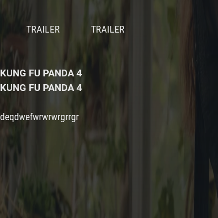
KUNG FU PANDA 4
KUNG FU PANDA 4
deqdwefwrwrwrgrrgr