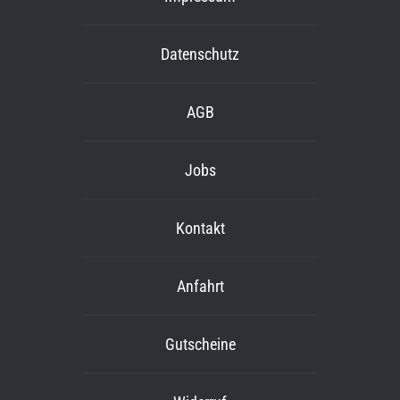
Datenschutz
AGB
Jobs
Kontakt
Anfahrt
Gutscheine