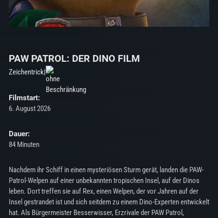
PAW PATROL: DER DINO FILM
Zeichentrick
|
Filmstart:
6. August 2026
Dauer:
84 Minuten
Nachdem ihr Schiff in einen mysteriösen Sturm gerät, landen die PAW-
Patrol-Welpen auf einer unbekannten tropischen Insel, auf der Dinos
leben. Dort treffen sie auf Rex, einen Welpen, der vor Jahren auf der
Insel gestrandet ist und sich seitdem zu einem Dino-Experten entwickelt
hat. Als Bürgermeister Besserwisser, Erzrivale der PAW Patrol,