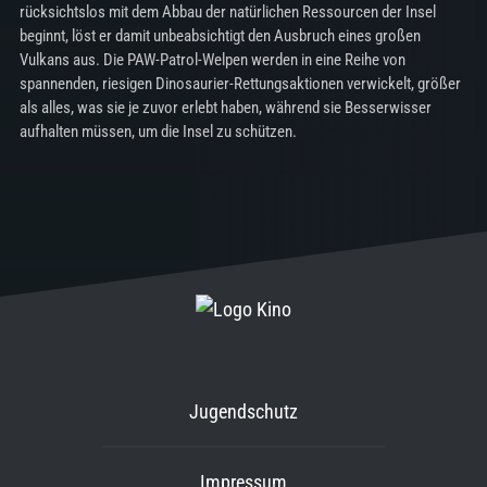
rücksichtslos mit dem Abbau der natürlichen Ressourcen der Insel
beginnt, löst er damit unbeabsichtigt den Ausbruch eines großen
Vulkans aus. Die PAW-Patrol-Welpen werden in eine Reihe von
spannenden, riesigen Dinosaurier-Rettungsaktionen verwickelt, größer
als alles, was sie je zuvor erlebt haben, während sie Besserwisser
aufhalten müssen, um die Insel zu schützen.
Jugendschutz
Impressum